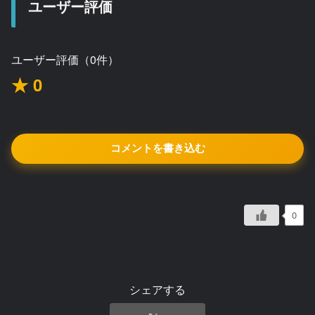
ユーザー評価
ユーザー評価（0件）
★ 0
コメントを書き込む
0
シェアする