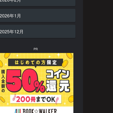
2026年1月
2025年12月
PR