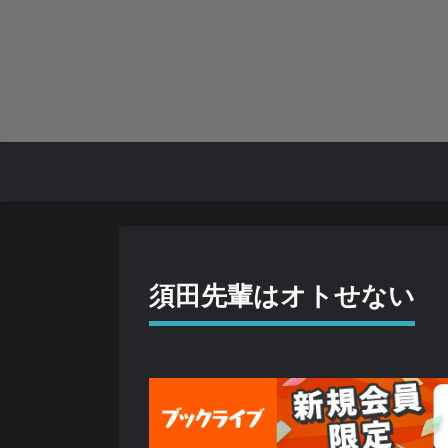
須田先輩はオトせない