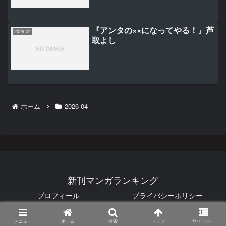
『アンタの××になってやる！』芦
2026-04
取よし
ホーム
2026-04
新刊マンガランキング
プロフィール
プライバシーポリシー
© 2025 新刊マンガランキング.
メニュー
ホーム
検索
トップ
サイドバー