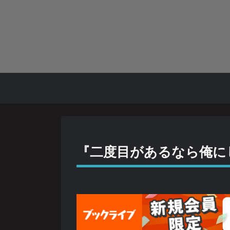
『二度目があるなら俺に