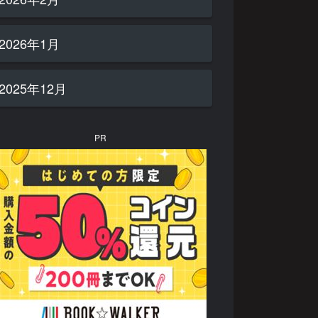
2026年1月
2025年12月
PR