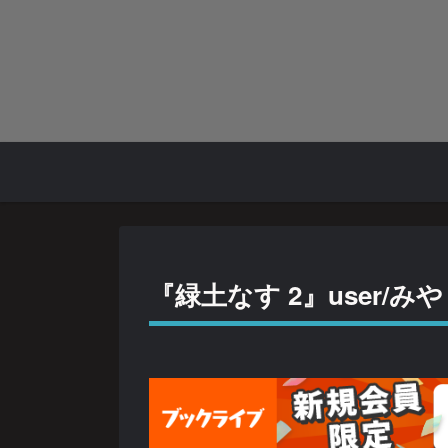
『緑土なす 2』user/