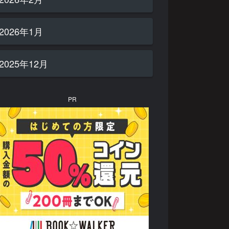
2026年1月
2025年12月
PR