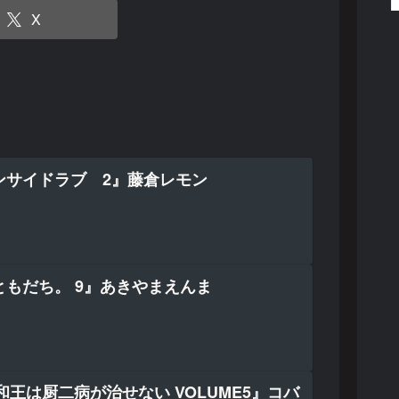
X
ンサイドラブ 2』藤倉レモン
もだち。 9』あきやまえんま
田和王は厨二病が治せない VOLUME5』コバ