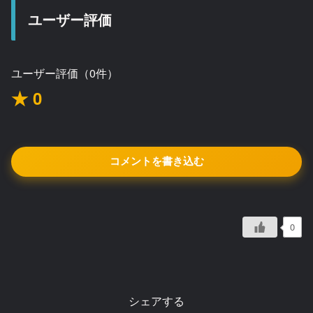
ユーザー評価
ユーザー評価（0件）
★ 0
コメントを書き込む
0
シェアする