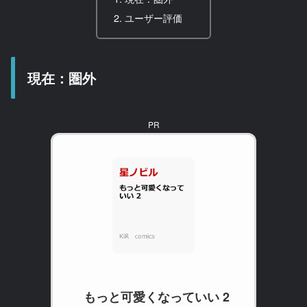
ユーザー評価
現在：圏外
PR
もっと可愛くなっていい 2