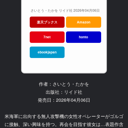
さいとう・たかを リイド社 2026年04月06日
楽天ブックス
Amazon
7net
honto
ebookjapan
作者：さいとう・たかを
出版社：リイド社
発売日：2026年04月06日
米海軍に出向する無人攻撃機の女性オペレーターがゴルゴ
に接触、深い興味を持つ。再会を目指す彼女は…表題作含