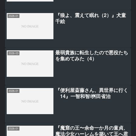
『狼よ、震えて眠れ（2）』犬童
2026-01
千絵
最弱貴族に転生したので悪役たち
2026-03
を集めてみた（4）
『便利屋斎藤さん、異世界に行く
2026-01
14』一智和智/桝田省治
『魔窟の王〜余命一か月の童貞、
2026-01
魔法少女ハーレムを築いて王へ君