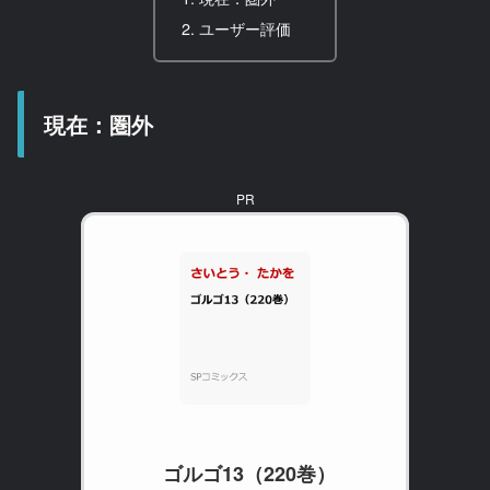
ユーザー評価
現在：圏外
PR
ゴルゴ13（220巻）