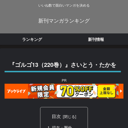
いいね数で面白いマンガを決める
新刊マンガランキング
ランキング
新刊情報
『ゴルゴ13（220巻）』さいとう・たかを
PR
目次
現在：圏外