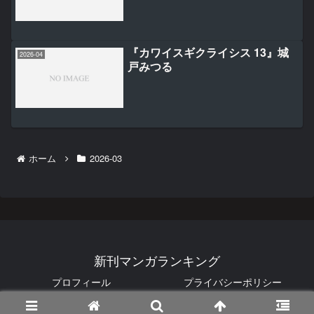
『カワイスギクライシス 13』城
2026-04
戸みつる
ホーム
2026-03
新刊マンガランキング
プロフィール
プライバシーポリシー
© 2025 新刊マンガランキング.