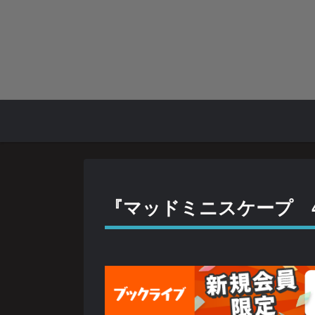
『マッドミニスケープ 