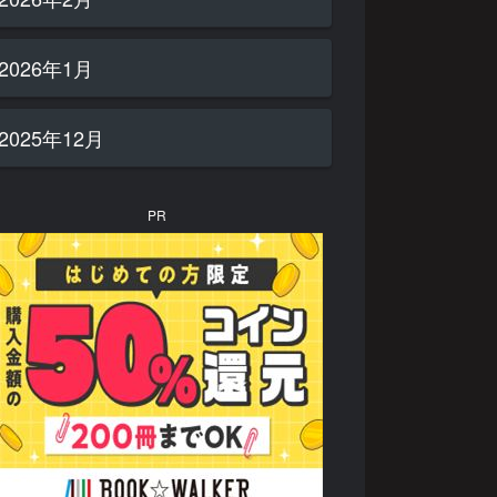
2026年1月
2025年12月
PR