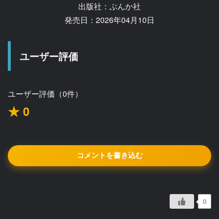
出版社：ぶんか社
発売日：2026年04月10日
ユーザー評価
ユーザー評価（0件）
★ 0
コメントを書き込む
0