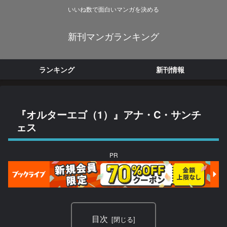
いいね数で面白いマンガを決める
新刊マンガランキング
ランキング
新刊情報
『オルターエゴ（1）』アナ・C・サンチ
ェス
PR
目次