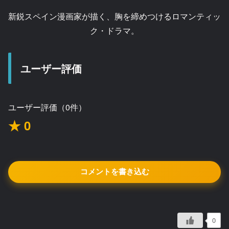
新鋭スペイン漫画家が描く、胸を締めつけるロマンティッ
ク・ドラマ。
ユーザー評価
ユーザー評価（0件）
★ 0
コメントを書き込む
0