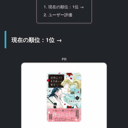
現在の順位：1位 →
ユーザー評価
現在の順位：1位 →
PR