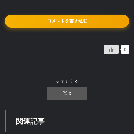
コメントを書き込む
0
シェアする
X
関連記事