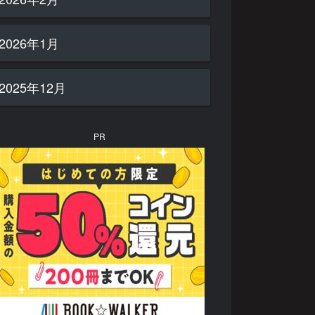
2026年1月
2025年12月
PR