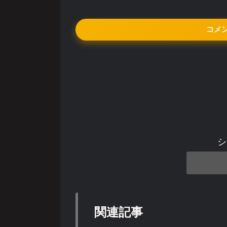
コメ
シ
関連記事