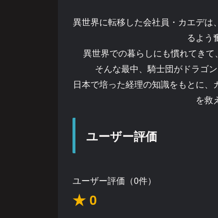
異世界に転移した会社員・カエデは
るよう
異世界での暮らしにも慣れてきて
そんな最中、騎士団がドラゴン
日本で培った経理の知識をもとに、
を救
ユーザー評価
ユーザー評価（0件）
★ 0