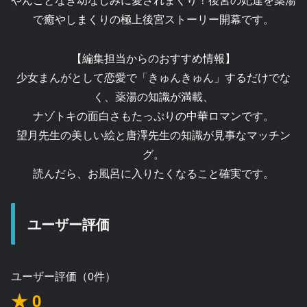
で癒やしまくりの極上後宮ストーリー開幕です。
【編集担当からのおすすめ情報】
少女まんがとして恋愛で「きゅんきゅん」するだけでな
く、薬湯の知識が満載、
ナゾトキの面白さもたっぷりの中華ロマンです。
望月先生の美しい絵と唐澤先生の知識が見事なマッチン
グ。
読んだら、お風呂に入りたくなること確実です。
ユーザー評価
ユーザー評価（0件）
★ 0