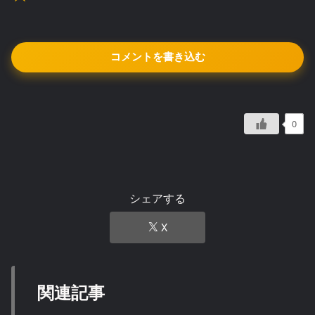
コメントを書き込む
0
シェアする
X
関連記事