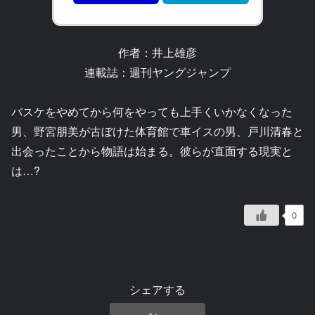
作者：井上雄彦
連載誌：週刊ヤングジャンプ
バスケをやめてから何をやっても上手くいかなくなった
男、野宮朋美が古ぼけた体育館で車イスの男、戸川清春と
出会ったことから物語は始まる。彼らが直面する現実と
は…?
0
シェアする