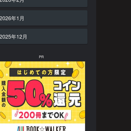
2026年1月
2025年12月
PR