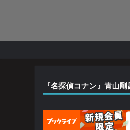
『名探偵コナン』青山剛