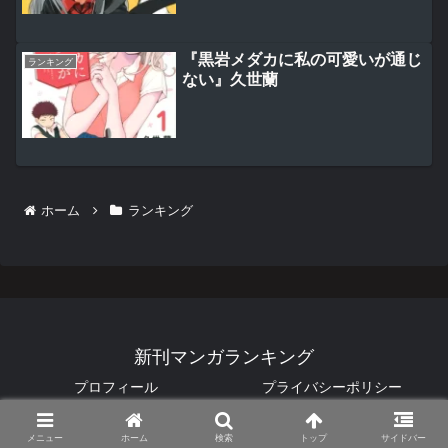
『黒岩メダカに私の可愛いが通じ
ランキング
ない』久世蘭
ホーム
ランキング
新刊マンガランキング
プロフィール
プライバシーポリシー
© 2025 新刊マンガランキング.
メニュー
ホーム
検索
トップ
サイドバー