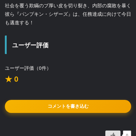
社会を覆う欺瞞のブ厚い皮を切り裂き、内部の腐敗を暴く
彼ら『パンプキン・シザーズ』は、任務達成に向けて今日
も邁進する！
ユーザー評価
ユーザー評価（0件）
★ 0
コメントを書き込む
0