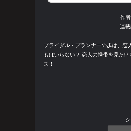
作者
連載
ブライダル・プランナーの歩は、恋人
もはいらない？ 恋人の携帯を見た!
ス！
シ