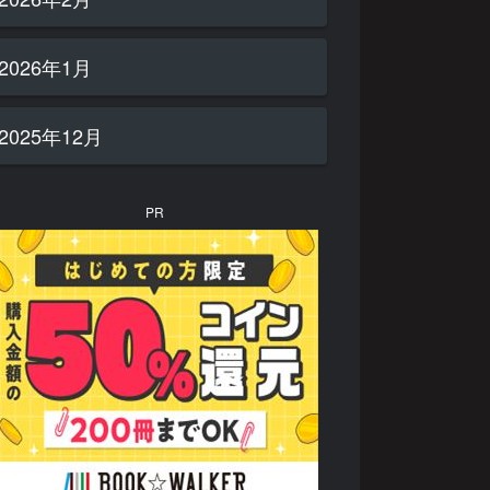
2026年1月
2025年12月
PR