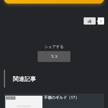
0
シェアする
X
関連記事
不徳のギルド（17）
2026-03