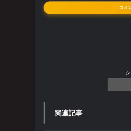
コメ
シ
関連記事