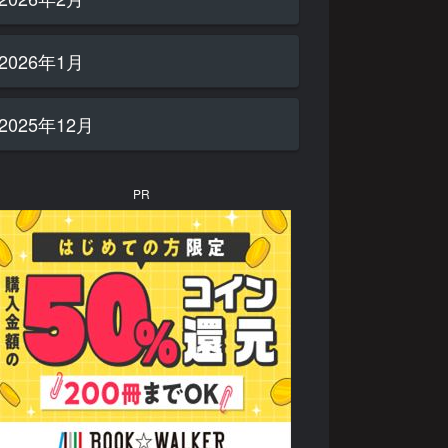
2026年1月
2025年12月
PR