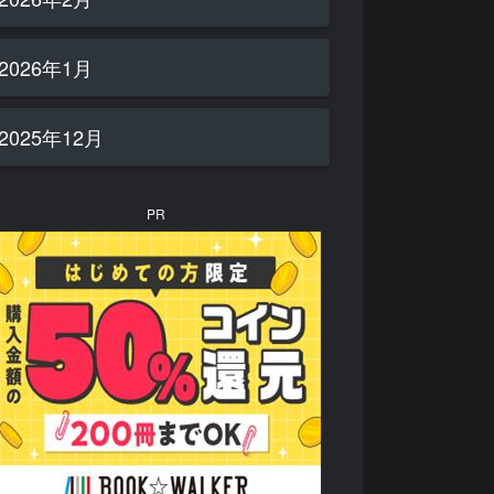
2026年1月
2025年12月
PR