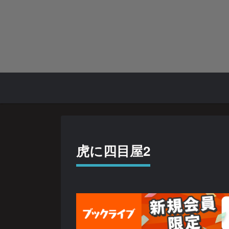
虎に四目屋2