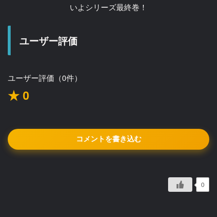
いよシリーズ最終巻！
ユーザー評価
ユーザー評価（0件）
★ 0
コメントを書き込む
0