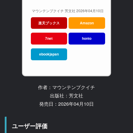
マウンテンプクイチ 芳文社 2026年04月10日
楽天ブックス
Amazon
7net
honto
ebookjapan
作者：マウンテンプクイチ
出版社：芳文社
発売日：2026年04月10日
ユーザー評価