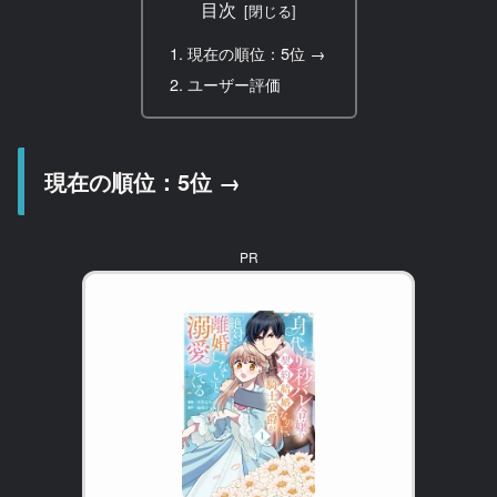
目次
現在の順位：5位 →
ユーザー評価
現在の順位：5位 →
PR