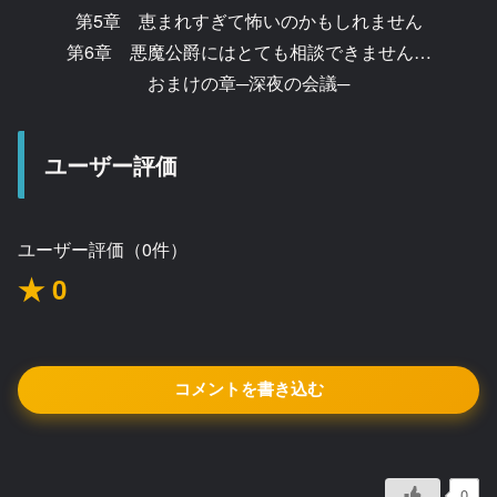
第5章 恵まれすぎて怖いのかもしれません
第6章 悪魔公爵にはとても相談できません…
おまけの章─深夜の会議─
ユーザー評価
ユーザー評価（0件）
★ 0
コメントを書き込む
0