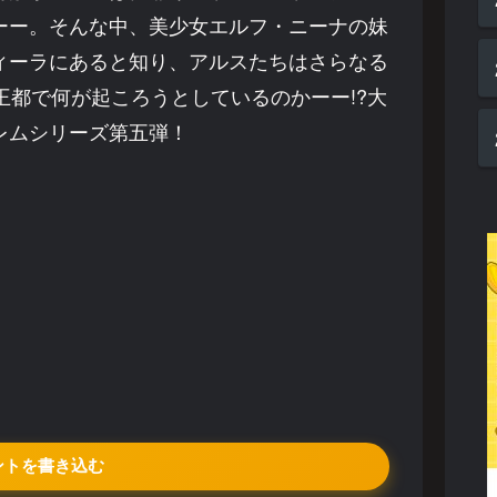
ーー。そんな中、美少女エルフ・ニーナの妹
ィーラにあると知り、アルスたちはさらなる
都で何が起ころうとしているのかーー!?大
レムシリーズ第五弾！
ントを書き込む