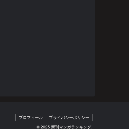
プロフィール
プライバシーポリシー
© 2025 新刊マンガランキング.