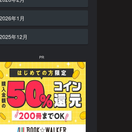
2026年1月
2025年12月
PR