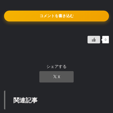
コメントを書き込む
0
シェアする
X
関連記事