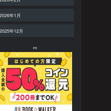
2026年1月
2025年12月
PR