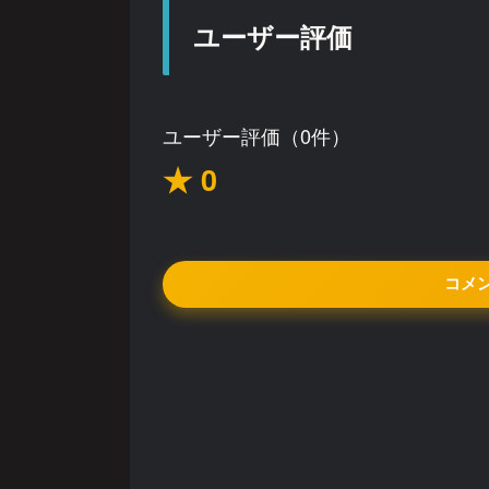
ユーザー評価
ユーザー評価（0件）
★ 0
コメ