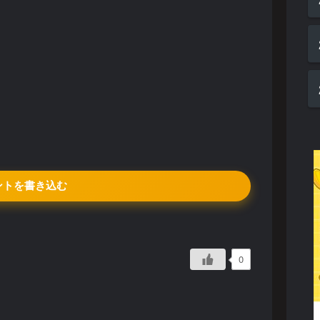
ントを書き込む
0