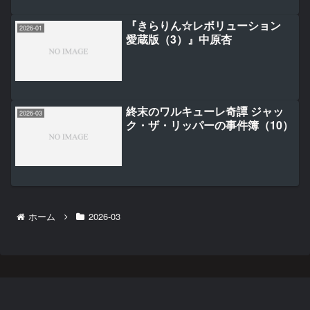
『きらりん☆レボリューション
2026-01
愛蔵版（3）』中原杏
終末のワルキューレ奇譚 ジャッ
2026-03
ク・ザ・リッパーの事件簿（10）
ホーム
2026-03