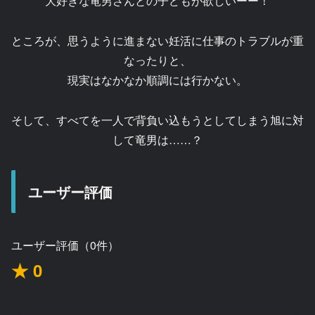
大好きな竜男さんとの子どもが欲しいーー！
ところが、思うように進まない妊活に仕事のトラブルが重
なったりと、
現実はなかなか順調には行かない。
そして、すべてを一人で背負い込もうとしてしまう旭に対
して竜男は……？
ユーザー評価
ユーザー評価（0件）
★ 0