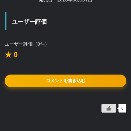
ユーザー評価
ユーザー評価（0件）
★ 0
コメントを書き込む
0