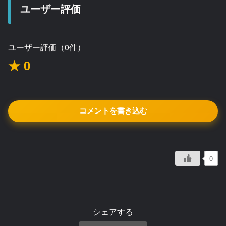
ユーザー評価
ユーザー評価（0件）
★ 0
コメントを書き込む
0
シェアする