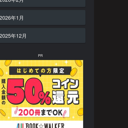
2026年1月
2025年12月
PR