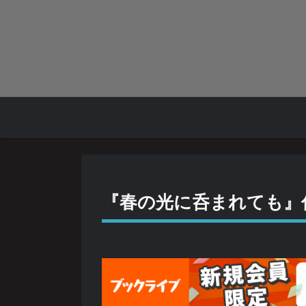
『春の光に呑まれても』