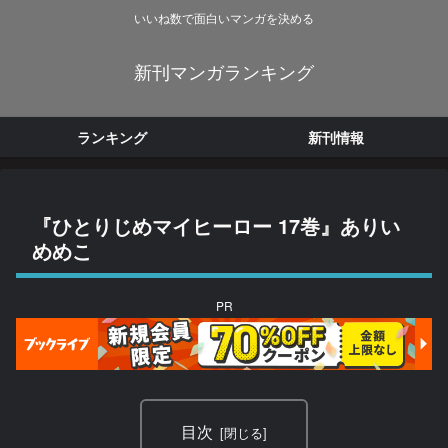
いいね数で面白いマンガを決める
新刊マンガランキング
ランキング
新刊情報
『ひとりじめマイヒーロー 17巻』ありい
めめこ
PR
目次