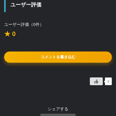
ユーザー評価
ユーザー評価（0件）
★ 0
コメントを書き込む
0
シェアする