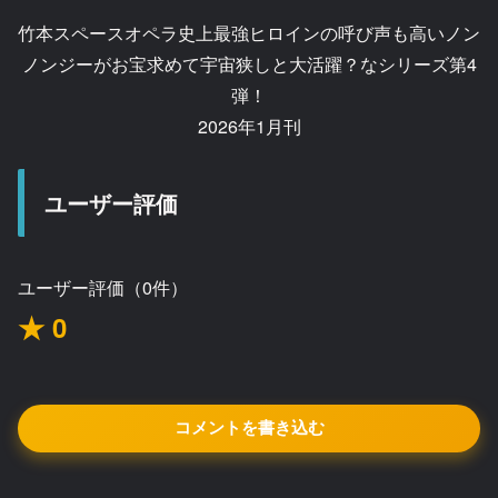
竹本スペースオペラ史上最強ヒロインの呼び声も高いノン
ノンジーがお宝求めて宇宙狭しと大活躍？なシリーズ第4
弾！
2026年1月刊
ユーザー評価
ユーザー評価（0件）
★ 0
コメントを書き込む