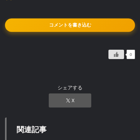
コメントを書き込む
0
シェアする
X
関連記事