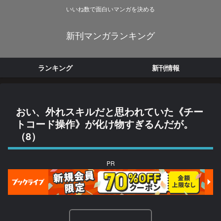
いいね数で面白いマンガを決める
新刊マンガランキング
ランキング
新刊情報
おい、外れスキルだと思われていた《チー
トコード操作》が化け物すぎるんだが。
（8）
PR