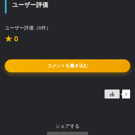
ユーザー評価
ユーザー評価（0件）
★ 0
コメントを書き込む
0
シェアする