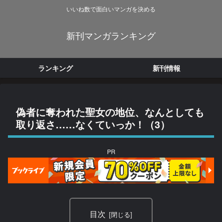
いいね数で面白いマンガを決める
新刊マンガランキング
ランキング
新刊情報
偽者に奪われた聖女の地位、なんとしても
取り返さ……なくていっか！（3）
PR
目次