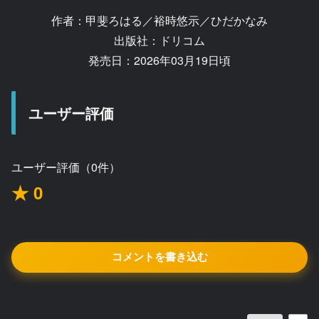
作者：甲斐ろはる／裕時悠示／ひだかなみ
出版社：ドリコム
発売日：2026年03月19日頃
ユーザー評価
ユーザー評価（0件）
★ 0
コメントを書き込む