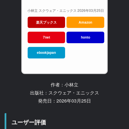
小林立 スクウェア・エニックス 2026年03月25日
楽天ブックス
Amazon
7net
honto
ebookjapan
作者：小林立
出版社：スクウェア・エニックス
発売日：2026年03月25日
ユーザー評価