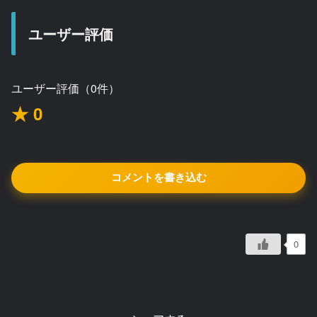
ユーザー評価
ユーザー評価（0件）
★ 0
コメントを書き込む
0