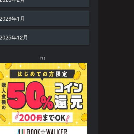
2026年1月
2025年12月
PR