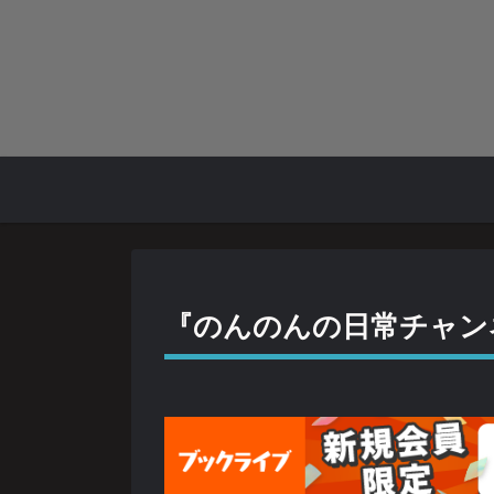
『のんのんの日常チャン