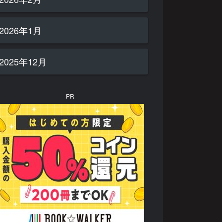
2026年1月
2025年12月
PR