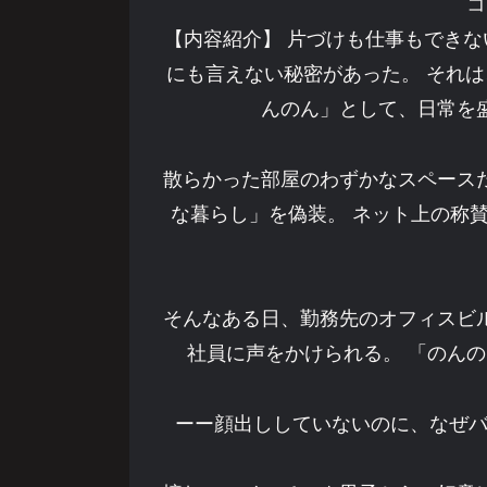
コ
【内容紹介】 片づけも仕事もできな
にも言えない秘密があった。 それは、
んのん」として、日常を
散らかった部屋のわずかなスペース
な暮らし」を偽装。 ネット上の称
そんなある日、勤務先のオフィスビ
社員に声をかけられる。 「のん
ーー顔出ししていないのに、なぜバ