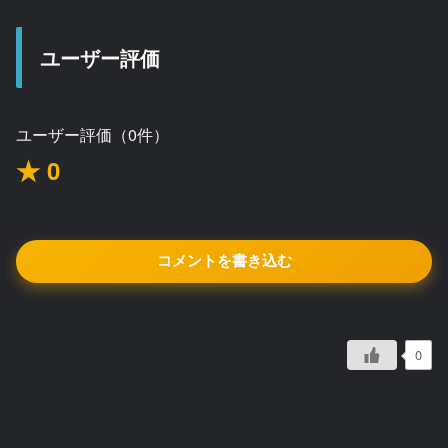
ユーザー評価
ユーザー評価（0件）
★ 0
コメントを書き込む
0