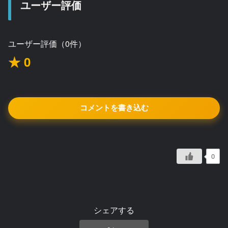
ユーザー評価
ユーザー評価（0件）
★ 0
コメントを書き込む
0
シェアする