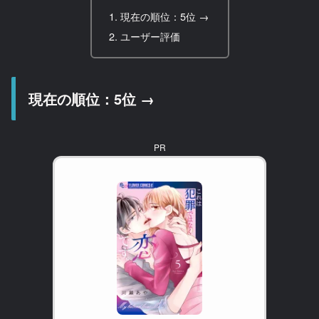
現在の順位：5位 →
ユーザー評価
現在の順位：5位 →
PR