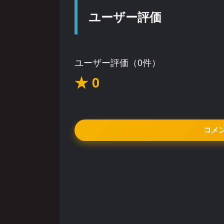
ユーザー評価
ユーザー評価（0件）
★ 0
コメ