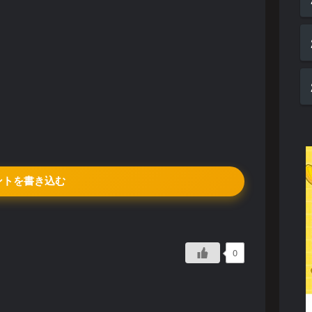
ントを書き込む
0