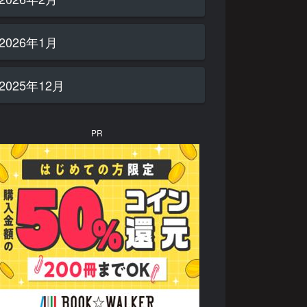
2026年1月
2025年12月
PR