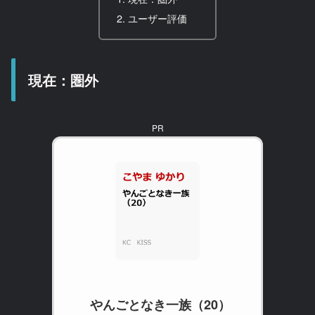
ユーザー評価
現在：圏外
PR
やんごとなき一族（20）