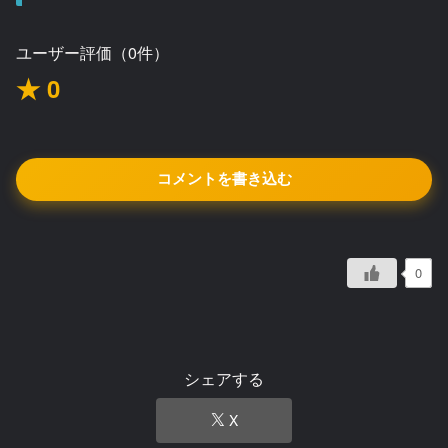
ユーザー評価（0件）
★ 0
コメントを書き込む
0
シェアする
X