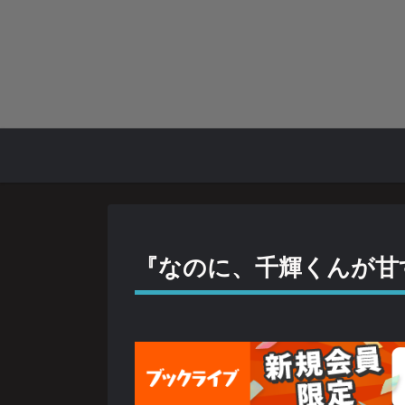
『なのに、千輝くんが甘