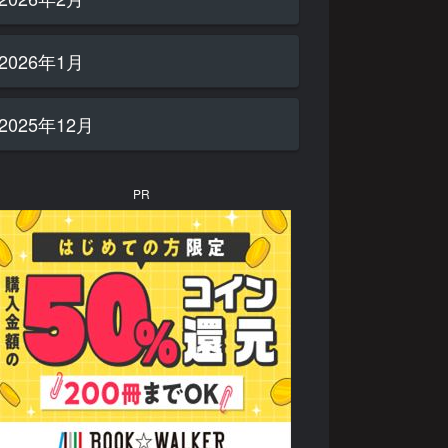
2026年1月
2025年12月
PR