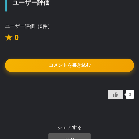
ユーザー評価
ユーザー評価（0件）
★ 0
コメントを書き込む
0
シェアする