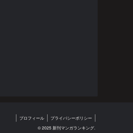
プロフィール
プライバシーポリシー
© 2025 新刊マンガランキング.