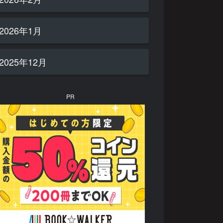
2026年1月
2025年12月
PR