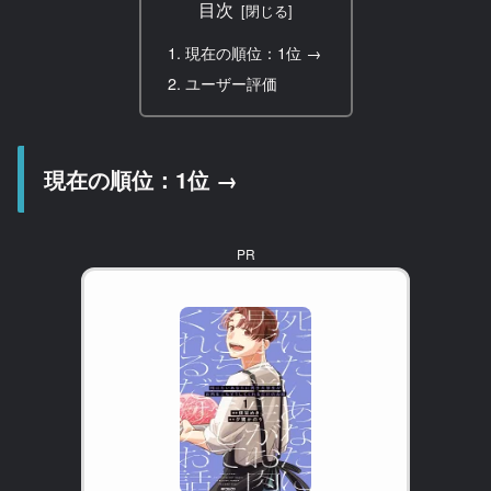
目次
現在の順位：1位 →
ユーザー評価
現在の順位：1位 →
PR