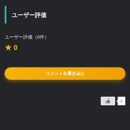
ユーザー評価
ユーザー評価（0件）
★ 0
コメントを書き込む
0